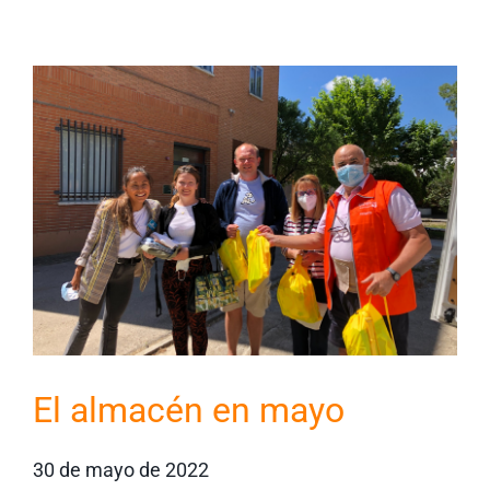
El almacén en mayo
30 de mayo de 2022