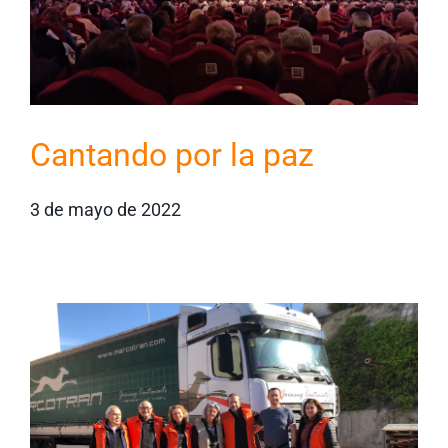
Cantando por la paz
3 de mayo de 2022