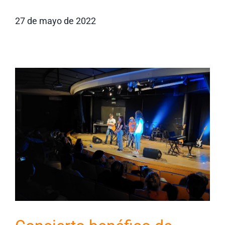
27 de mayo de 2022