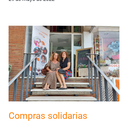
Compras solidarias