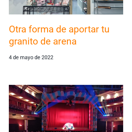
Otra forma de aportar tu
granito de arena
4 de mayo de 2022