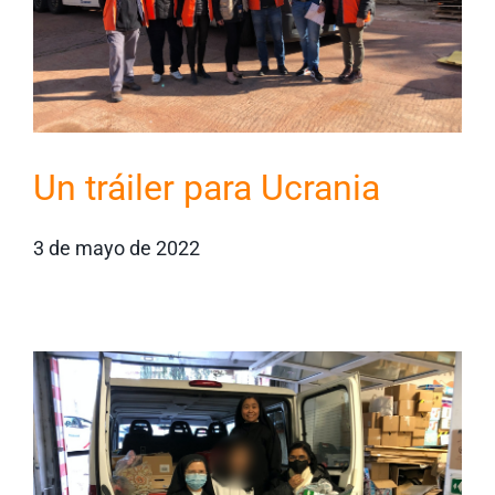
Un tráiler para Ucrania
3 de mayo de 2022