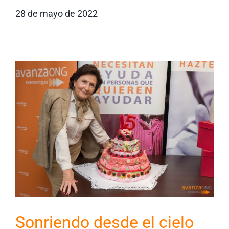
28 de mayo de 2022
Sonriendo desde el cielo