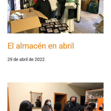
El almacén en abril
29 de abril de 2022