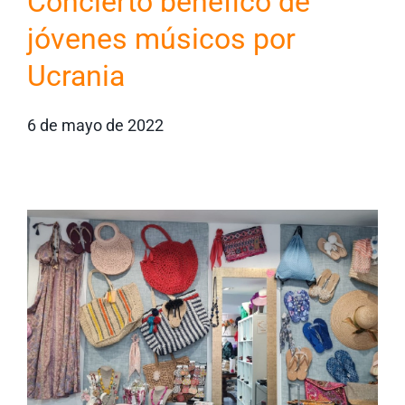
Concierto benéfico de
jóvenes músicos por
Ucrania
6 de mayo de 2022