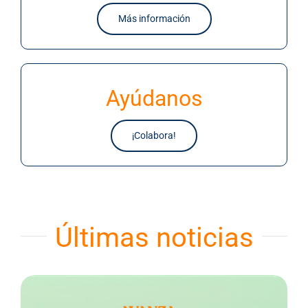
Más información
Ayúdanos
¡Colabora!
Últimas noticias