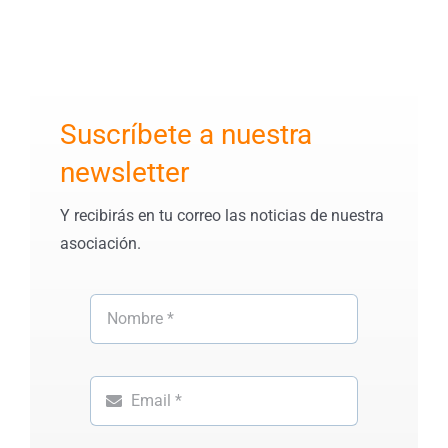
Suscríbete a nuestra
newsletter
Y recibirás en tu correo las noticias de nuestra
asociación.