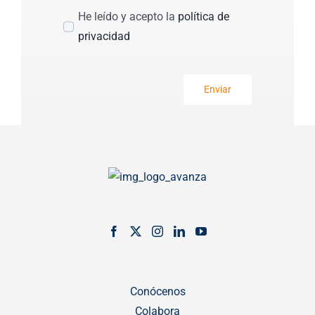
He leído y acepto la
política de
privacidad
Enviar
Conócenos
Colabora