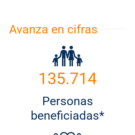
Avanza en cifras
135.714
Personas
beneficiadas*