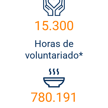
15.300
Horas de
voluntariado*
780.191