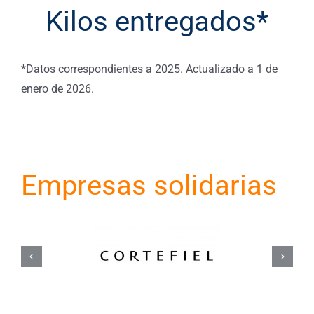
Kilos entregados*
*Datos correspondientes a 2025. Actualizado a 1 de
enero de 2026.
Empresas solidarias