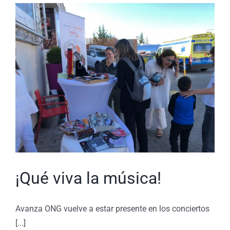
¡Qué viva la música!
Avanza ONG vuelve a estar presente en los conciertos
[...]