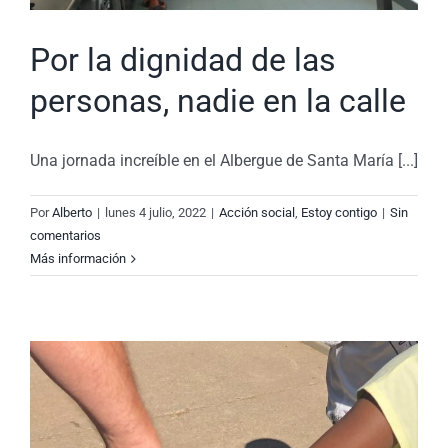
Por la dignidad de las
personas, nadie en la calle
Una jornada increíble en el Albergue de Santa María [...]
Por
Alberto
|
lunes 4 julio, 2022
|
Acción social
,
Estoy contigo
|
Sin
comentarios
Más información