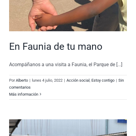
En Faunia de tu mano
Acompáñanos a una visita a Faunia, el Parque de [...]
Por
Alberto
|
lunes 4 julio, 2022
|
Acción social
,
Estoy contigo
|
Sin
comentarios
Más información