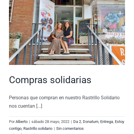
Compras solidarias
Personas que compran en nuestro Rastrillo Solidario
nos cuentan [...]
Por
Alberto
|
sábado 28 mayo, 2022
|
Da 2
,
Donatum
,
Entrega
,
Estoy
contigo
,
Rastrillo solidario
|
Sin comentarios