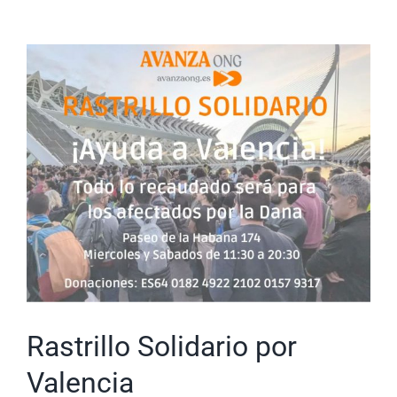
Rastrillo Solidario por
Valencia