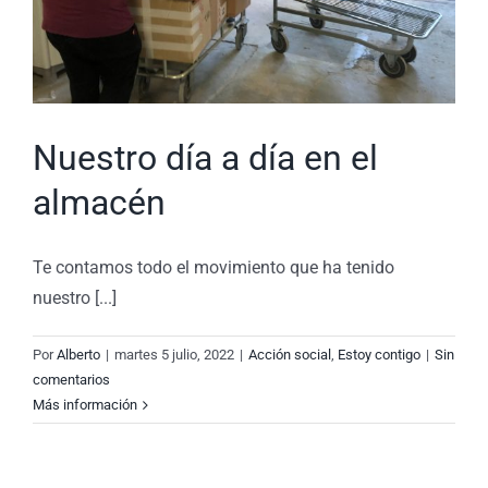
Nuestro día a día en el
almacén
Te contamos todo el movimiento que ha tenido
nuestro [...]
Por
Alberto
|
martes 5 julio, 2022
|
Acción social
,
Estoy contigo
|
Sin
comentarios
Más información