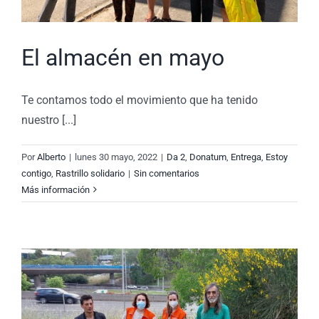
El almacén en mayo
Te contamos todo el movimiento que ha tenido
nuestro [...]
Por
Alberto
|
lunes 30 mayo, 2022
|
Da 2
,
Donatum
,
Entrega
,
Estoy
contigo
,
Rastrillo solidario
|
Sin comentarios
Más información