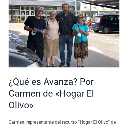
¿Qué es Avanza? Por
Carmen de «Hogar El
Olivo»
Carmen, representante del recurso “Hogar El Olivo” de