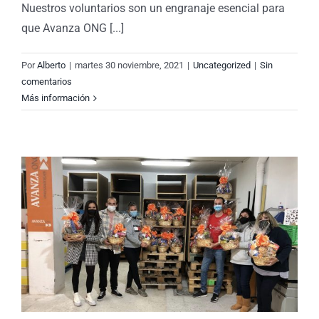
Nuestros voluntarios son un engranaje esencial para
que Avanza ONG [...]
Por
Alberto
|
martes 30 noviembre, 2021
|
Uncategorized
|
Sin
comentarios
Más información