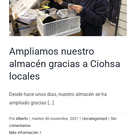
Ampliamos nuestro
almacén gracias a Ciohsa
locales
Desde hace unos días, nuestro almacén se ha
ampliado gracias [...]
Por
Alberto
|
martes 30 noviembre, 2021
|
Uncategorized
|
Sin
comentarios
Más información