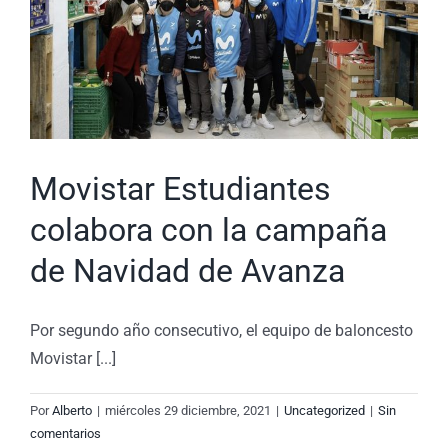
Movistar Estudiantes
colabora con la campaña
de Navidad de Avanza
Por segundo año consecutivo, el equipo de baloncesto
Movistar [...]
Por
Alberto
|
miércoles 29 diciembre, 2021
|
Uncategorized
|
Sin
comentarios