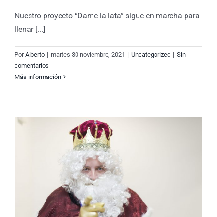
Nuestro proyecto “Dame la lata” sigue en marcha para
llenar [...]
Por
Alberto
|
martes 30 noviembre, 2021
|
Uncategorized
|
Sin
comentarios
Más información