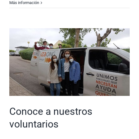
Más información
Conoce a nuestros
voluntarios