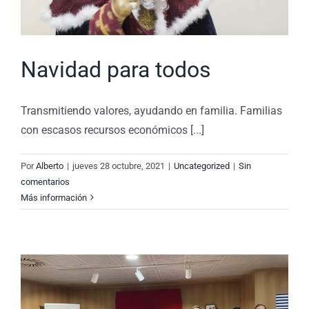
Navidad para todos
Transmitiendo valores, ayudando en familia. Familias
con escasos recursos económicos [...]
Por
Alberto
|
jueves 28 octubre, 2021
|
Uncategorized
|
Sin
comentarios
Más información