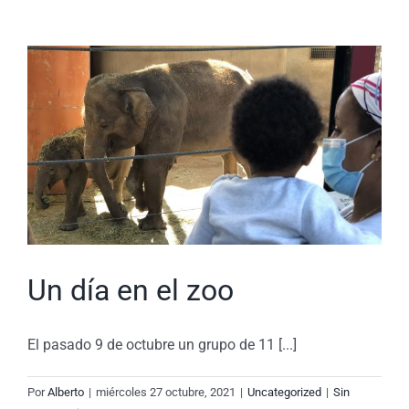
Un día en el zoo
El pasado 9 de octubre un grupo de 11 [...]
Por
Alberto
|
miércoles 27 octubre, 2021
|
Uncategorized
|
Sin