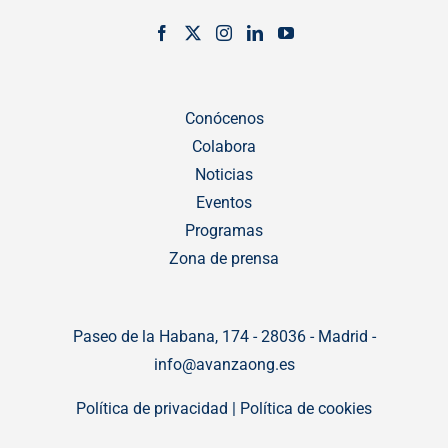
Conócenos
Colabora
Noticias
Eventos
Programas
Zona de prensa
Paseo de la Habana, 174 - 28036 - Madrid -
info@avanzaong.es
Política de privacidad
|
Política de cookies