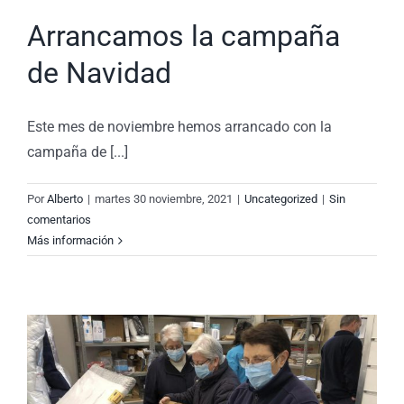
Arrancamos la campaña
de Navidad
Este mes de noviembre hemos arrancado con la
campaña de [...]
Por
Alberto
|
martes 30 noviembre, 2021
|
Uncategorized
|
Sin
comentarios
Más información