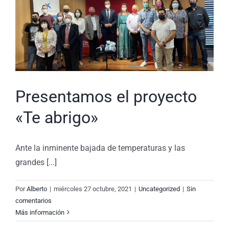
Presentamos el proyecto
«Te abrigo»
Ante la inminente bajada de temperaturas y las
grandes [...]
Por
Alberto
|
miércoles 27 octubre, 2021
|
Uncategorized
|
Sin
comentarios
Más información