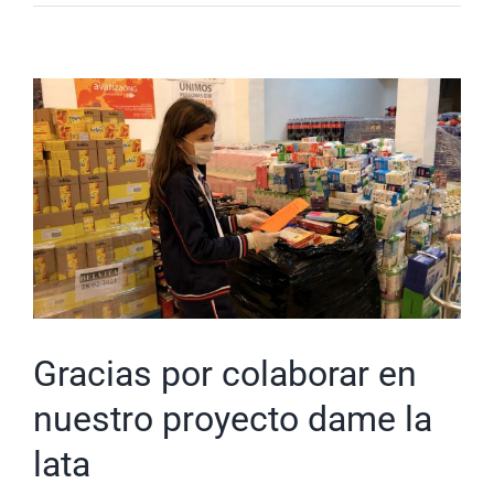
Gracias por colaborar en
nuestro proyecto dame la
lata