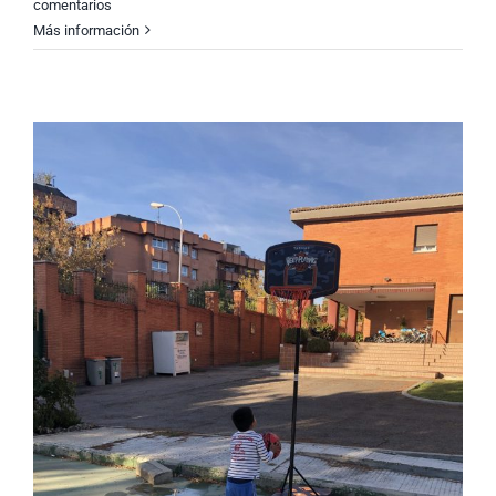
comentarios
Más información