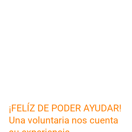
¡FELÍZ DE PODER AYUDAR!
Una voluntaria nos cuenta