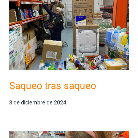
Saqueo tras saqueo
3 de diciembre de 2024