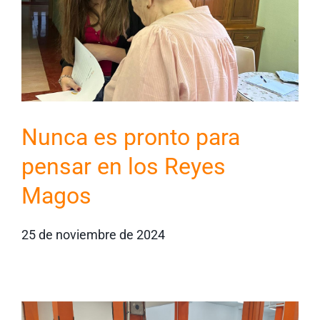
Nunca es pronto para
pensar en los Reyes
Magos
25 de noviembre de 2024