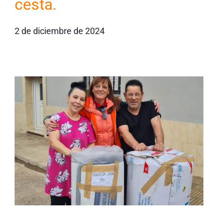
cesta.
2 de diciembre de 2024