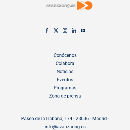
Conócenos
Colabora
Noticias
Eventos
Programas
Zona de prensa
Paseo de la Habana, 174 - 28036 - Madrid -
info@avanzaong.es