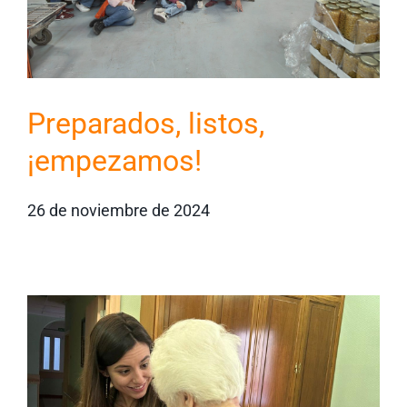
Preparados, listos,
¡empezamos!
26 de noviembre de 2024