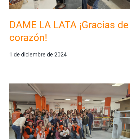
DAME LA LATA ¡Gracias de
corazón!
1 de diciembre de 2024