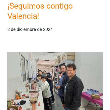
¡Seguimos contigo
Valencia!
2 de diciembre de 2024