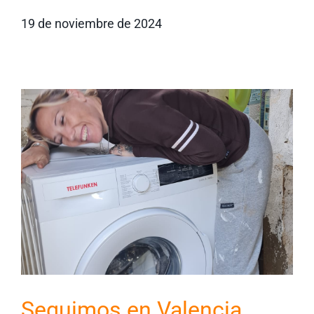
19 de noviembre de 2024
Seguimos en Valencia…