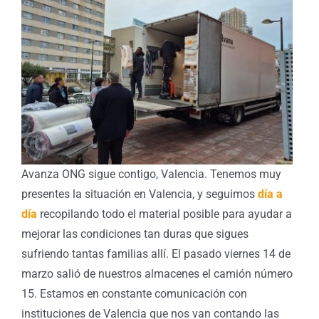
Avanza ONG sigue contigo, Valencia. Tenemos muy
presentes la situación en Valencia, y seguimos
día a
día
recopilando todo el material posible para ayudar a
mejorar las condiciones tan duras que sigues
sufriendo tantas familias allí. El pasado viernes 14 de
marzo salió de nuestros almacenes el camión número
15. Estamos en constante comunicación con
instituciones de Valencia que nos van contando las