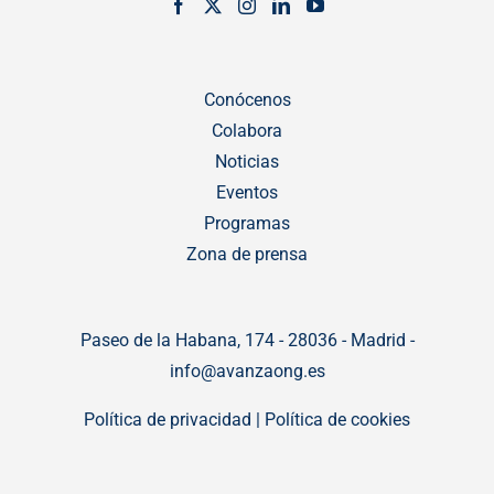
Conócenos
Colabora
Noticias
Eventos
Programas
Zona de prensa
Paseo de la Habana, 174 - 28036 - Madrid -
info@avanzaong.es
Política de privacidad
|
Política de cookies