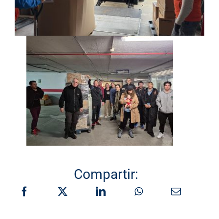
Compartir: