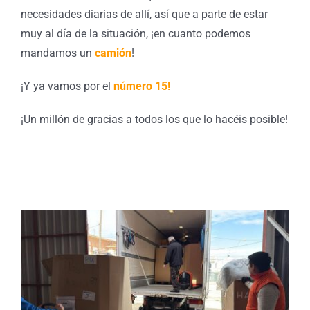
necesidades diarias de allí, así que a parte de estar
muy al día de la situación, ¡en cuanto podemos
mandamos un
camión
!
¡Y ya vamos por el
número 15!
¡Un millón de gracias a todos los que lo hacéis posible!