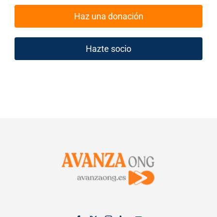
Haz una donación
Hazte socio