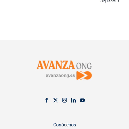
Siguiente
Conócenos