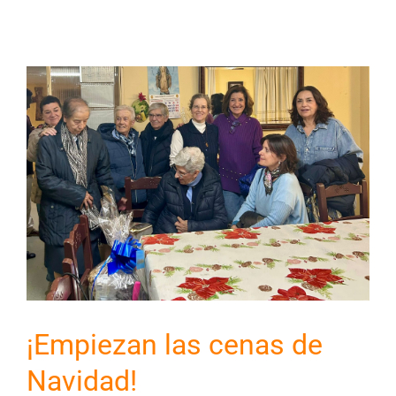
¡Empiezan las cenas de
Navidad!