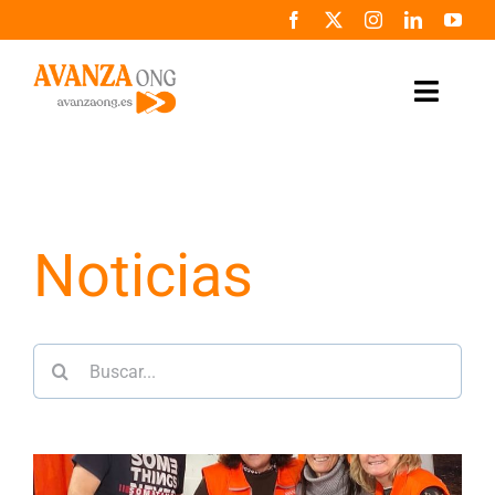
Saltar
al
contenido
Toggle
Naviga
Inicio
Conócenos
Noticias
Colabora
Noticias
Buscar:
Programas
Zona de prensa