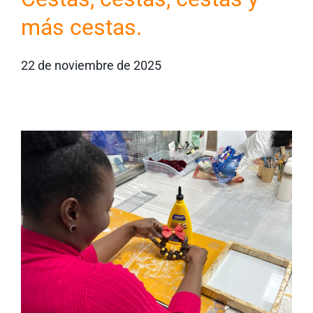
más cestas.
22 de noviembre de 2025