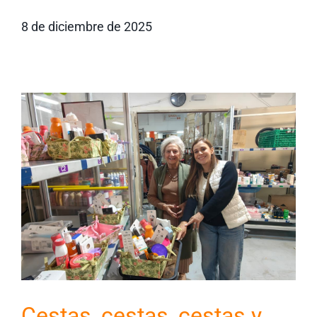
8 de diciembre de 2025
Cestas, cestas, cestas y