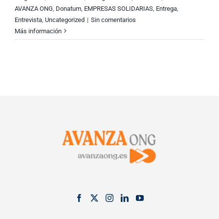
AVANZA ONG
,
Donatum
,
EMPRESAS SOLIDARIAS
,
Entrega
,
Entrevista
,
Uncategorized
|
Sin comentarios
Más información