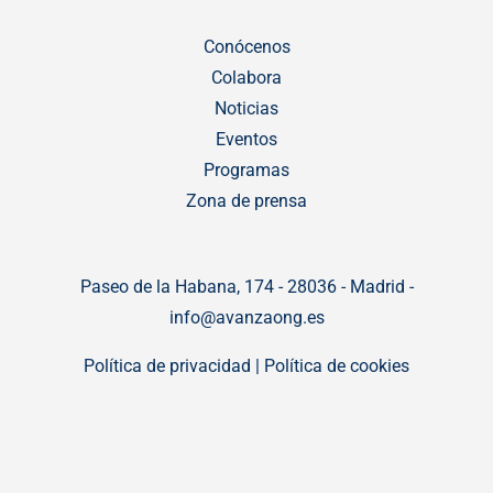
Conócenos
Colabora
Noticias
Eventos
Programas
Zona de prensa
Paseo de la Habana, 174 - 28036 - Madrid -
info@avanzaong.es
Política de privacidad
|
Política de cookies