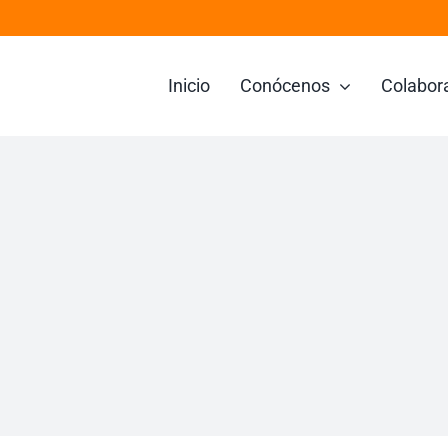
Inicio
Conócenos
Colabor