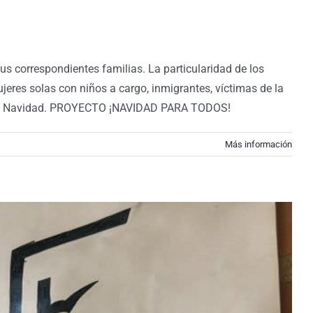
s correspondientes familias. La particularidad de los
jeres solas con niños a cargo, inmigrantes, víctimas de la
sta de Navidad. PROYECTO ¡NAVIDAD PARA TODOS!
Más información