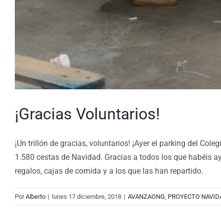
¡Gracias Voluntarios!
¡Un trillón de gracias, voluntarios! ¡Ayer el parking del C
1.580 cestas de Navidad. Gracias a todos los que habéis a
regalos, cajas de comida y a los que las han repartido.
Por
Alberto
|
lunes 17 diciembre, 2018
|
AVANZAONG
,
PROYECTO NAVID