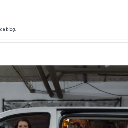
de blog.