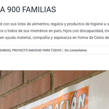
A 900 FAMILIAS
con sus lotes de alimentos, regalos y productos de higiene a su
rios o todos de sus miembros en paro, hijos con discapacidad, mu
 reciben ayuda material, compañía y esperanza en forma de Ce
DARIAS
,
PROYECTO NAVIDAD PARA TODOS
|
Sin comentarios