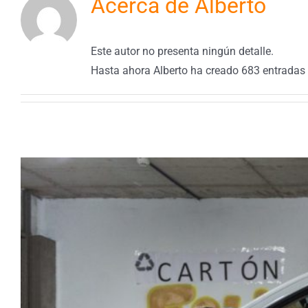
Acerca de
Alberto
Este autor no presenta ningún detalle.
Hasta ahora Alberto ha creado 683 entradas 