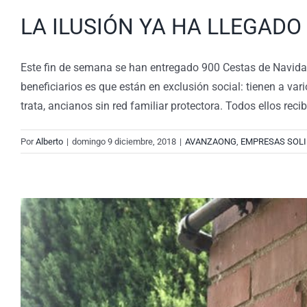
LA ILUSIÓN YA HA LLEGADO 
Este fin de semana se han entregado 900 Cestas de Navidad 
beneficiarios es que están en exclusión social: tienen a va
trata, ancianos sin red familiar protectora. Todos ellos
Por
Alberto
|
domingo 9 diciembre, 2018
|
AVANZAONG
,
EMPRESAS SOLI