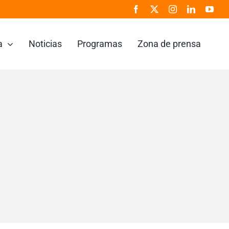
a
Noticias
Programas
Zona de prensa