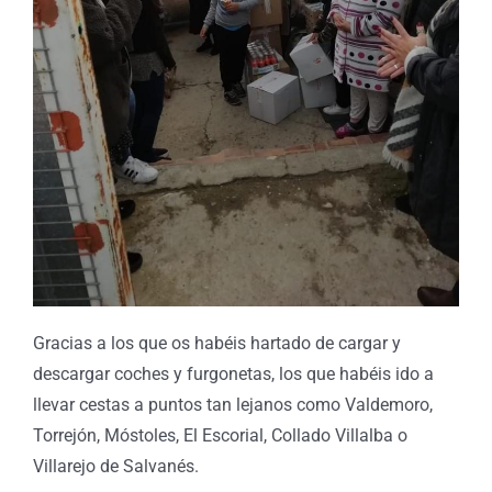
Gracias a los que os habéis hartado de cargar y
descargar coches y furgonetas, los que habéis ido a
llevar cestas a puntos tan lejanos como Valdemoro,
Torrejón, Móstoles, El Escorial, Collado Villalba o
Villarejo de Salvanés.