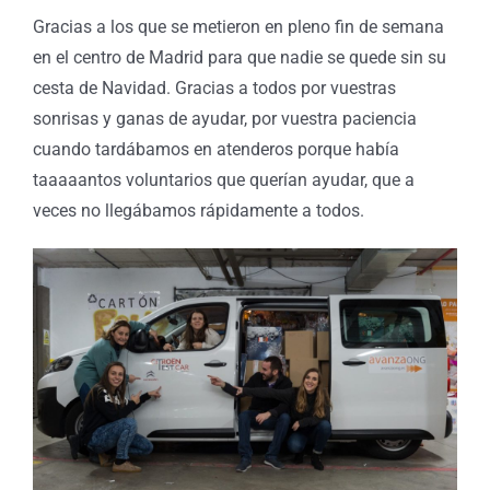
Gracias a los que se metieron en pleno fin de semana
en el centro de Madrid para que nadie se quede sin su
cesta de Navidad. Gracias a todos por vuestras
sonrisas y ganas de ayudar, por vuestra paciencia
cuando tardábamos en atenderos porque había
taaaaantos voluntarios que querían ayudar, que a
veces no llegábamos rápidamente a todos.