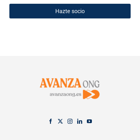
Hazte socio