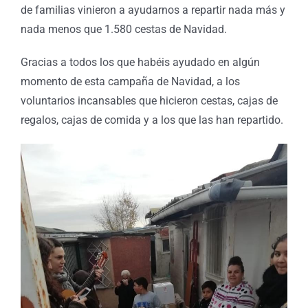
de familias vinieron a ayudarnos a repartir nada más y
nada menos que 1.580 cestas de Navidad.
Gracias a todos los que habéis ayudado en algún
momento de esta campaña de Navidad, a los
voluntarios incansables que hicieron cestas, cajas de
regalos, cajas de comida y a los que las han repartido.