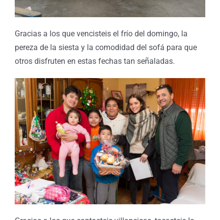
Gracias a los que vencisteis el frío del domingo, la
pereza de la siesta y la comodidad del sofá para que
otros disfruten en estas fechas tan señaladas.