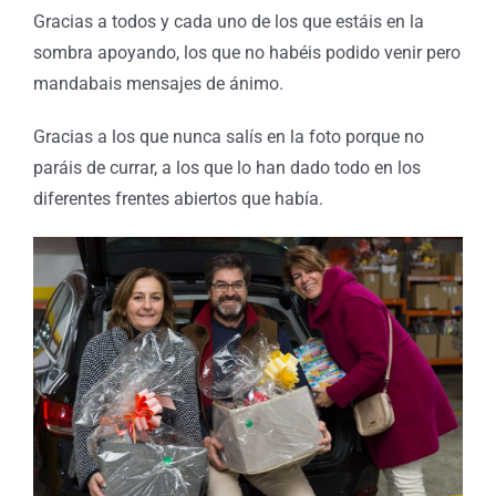
Gracias a todos y cada uno de los que estáis en la
sombra apoyando, los que no habéis podido venir pero
mandabais mensajes de ánimo.
Gracias a los que nunca salís en la foto porque no
paráis de currar, a los que lo han dado todo en los
diferentes frentes abiertos que había.