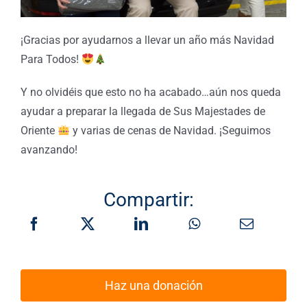
¡Gracias por ayudarnos a llevar un año más Navidad
Para Todos!
Y no olvidéis que esto no ha acabado…aún nos queda
ayudar a preparar la llegada de Sus Majestades de
Oriente
y varias de cenas de Navidad. ¡Seguimos
avanzando!
Compartir:
Haz una donación