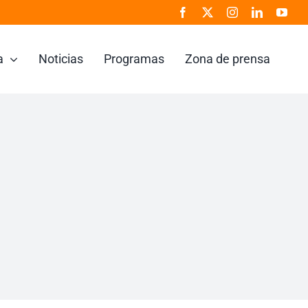
a
Noticias
Programas
Zona de prensa