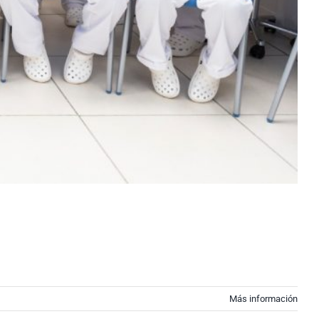
Más información