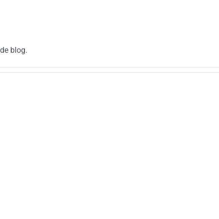
de blog.