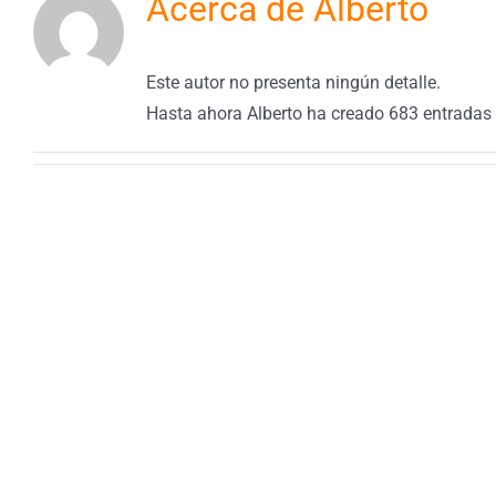
Acerca de
Alberto
Este autor no presenta ningún detalle.
Hasta ahora Alberto ha creado 683 entradas 