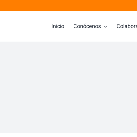
Inicio
Conócenos
Colabor