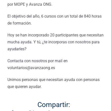
por MOPE y Avanza ONG.
El objetivo del año, 6 cursos con un total de 840 horas
de formación.
Hoy se han incorporado 20 participantes que necesitan
mucha ayuda. Y tú, ¿te incorporas con nosotros para
ayudarles?
Contacta con nosotros por mail en
voluntarios@avanzaong.es
Unimos personas que necesitan ayuda con personas
que quieren ayudar.
Compartir: