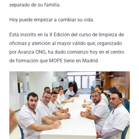
separado de su familia.
Hoy puede empezar a cambiar su vida.
Está inscrito en la X Edición del curso de limpieza de
oficinas y atención al mayor válido que, organizado
por Avanza ONG, ha dado comienzo hoy en el centro
de formación que MOPE tiene en Madrid.