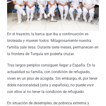
En el trayecto, la barca que iba a continuación es
tiroteada y mueren todos. Milagrosamente nuestra
familia sale ilesa. Durante siete meses, permanecen en
la frontera de Turquía sin poderla cruzar.
Tras largos periplos consiguen llegar a España. En la
actualidad su familia, con condición de refugiado,
viven en un piso de acogida. Sin embargo, él, por tener
doble nacionalidad (siria y española), no puede vivir
con ellos al no tener la condición de refugiado.
En situación de desempleo, de pobreza extrema y