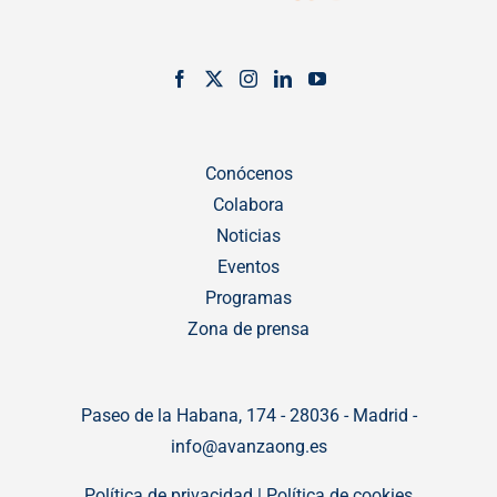
Conócenos
Colabora
Noticias
Eventos
Programas
Zona de prensa
Paseo de la Habana, 174 - 28036 - Madrid -
info@avanzaong.es
Política de privacidad
|
Política de cookies