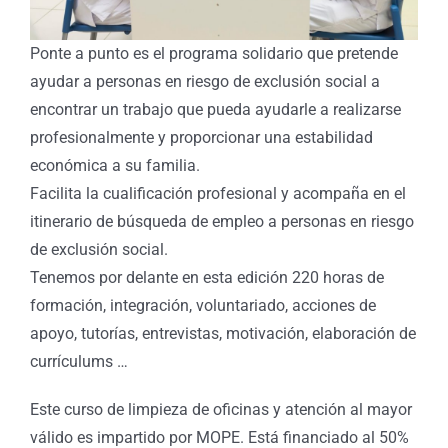
Ponte a punto es el programa solidario que pretende
ayudar a personas en riesgo de exclusión social a
encontrar un trabajo que pueda ayudarle a realizarse
profesionalmente y proporcionar una estabilidad
económica a su familia.
Facilita la cualificación profesional y acompaña en el
itinerario de búsqueda de empleo a personas en riesgo
de exclusión social.
Tenemos por delante en esta edición 220 horas de
formación, integración, voluntariado, acciones de
apoyo, tutorías, entrevistas, motivación, elaboración de
currículums …
Este curso de limpieza de oficinas y atención al mayor
válido es impartido por MOPE. Está financiado al 50%