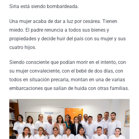
Siria está siendo bombardeada.
Una mujer acaba de dar a luz por cesárea. Tienen
miedo. El padre renuncia a todos sus bienes y
propiedades y decide huir del país con su mujer y sus
cuatro hijos.
Siendo consciente que podían morir en el intento, con
su mujer convaleciente, con el bebé de dos días, con
todos en situación precaria, montan en una de varias
embarcaciones que salían de huida con otras familias.