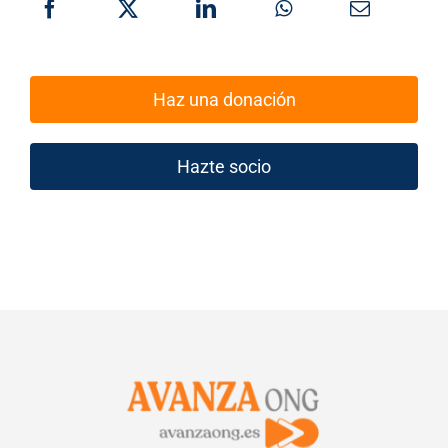
Haz una donación
Hazte socio