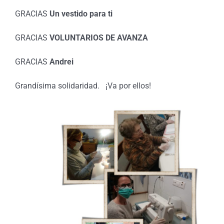
GRACIAS
Un vestido para ti
GRACIAS
VOLUNTARIOS DE AVANZA
GRACIAS
Andrei
Grandísima solidaridad. ¡Va por ellos!