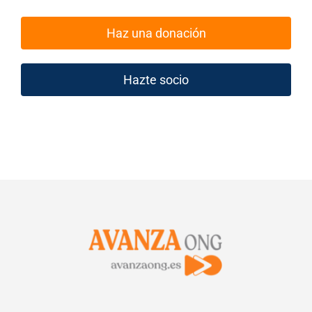
Haz una donación
Hazte socio