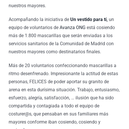
nuestros mayores.
Acompañando la iniciativa de
Un vestido para tí
,
un
equipo de voluntarios de
Avanza ONG
está cosiendo
más de 1.800 mascarillas que serán enviadas a los
servicios sanitarios de la Comunidad de Madrid con
nuestros mayores como destinatarios finales.
Más de 20 voluntarios confeccionando mascarillas a
ritmo desenfrenado. Impresionante la actitud de estas
personas, FELICES de poder aportar su granito de
arena en esta durísima situación. Trabajo, entusiasmo,
esfuerzo, alegría, satisfacción, … ilusión que ha sido
compartida y contagiada a todo el equipo de
costurer@s, que pensaban en sus familiares más
mayores conforme iban cosiendo, cosiendo y