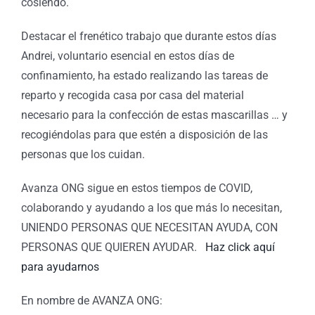
cosiendo.
Destacar el frenético trabajo que durante estos días
Andrei, voluntario esencial en estos días de
confinamiento, ha estado realizando las tareas de
reparto y recogida casa por casa del material
necesario para la confección de estas mascarillas … y
recogiéndolas para que estén a disposición de las
personas que los cuidan.
Avanza ONG sigue en estos tiempos de COVID,
colaborando y ayudando a los que más lo necesitan,
UNIENDO PERSONAS QUE NECESITAN AYUDA, CON
PERSONAS QUE QUIEREN AYUDAR.
Haz click aquí
para ayudarnos
En nombre de AVANZA ONG: