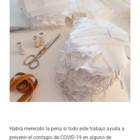
Habrá merecido la pena si todo este trabajo ayuda a
prevenir el contagio de COVID-19 en alguno de