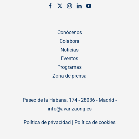
Conócenos
Colabora
Noticias
Eventos
Programas
Zona de prensa
Paseo de la Habana, 174 - 28036 - Madrid -
info@avanzaong.es
Política de privacidad
|
Política de cookies