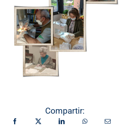
Compartir: