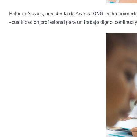
Paloma Ascaso, presidenta de Avanza ONG les ha animado a
«cualificación profesional para un trabajo digno, continuo 