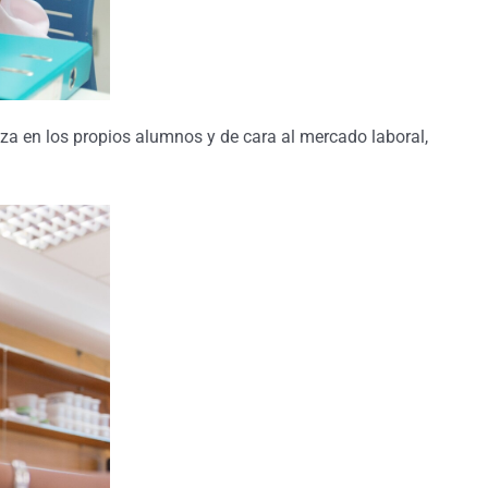
za en los propios alumnos y de cara al mercado laboral,