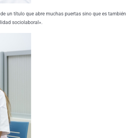
de un título que abre muchas puertas sino que es también
lidad sociolaboral».