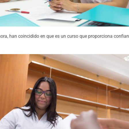
sora, han coincidido en que es un curso que proporciona confian