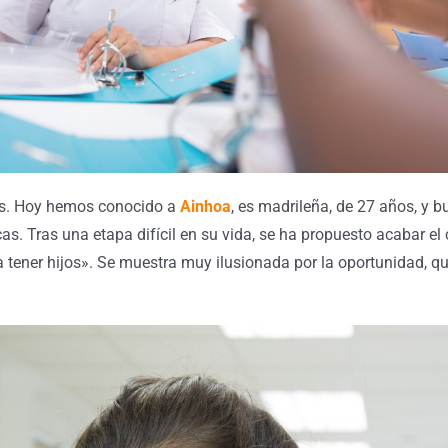
ones. Hoy hemos conocido a
Ainhoa
, es madrileña, de 27 años, y 
as. Tras una etapa difícil en su vida, se ha propuesto acabar el 
a tener hijos». Se muestra muy ilusionada por la oportunidad, q