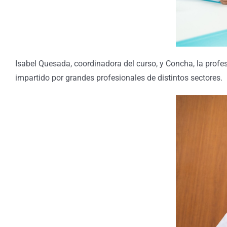
Isabel Quesada, coordinadora del curso, y Concha, la profe
impartido por grandes profesionales de distintos sectores.