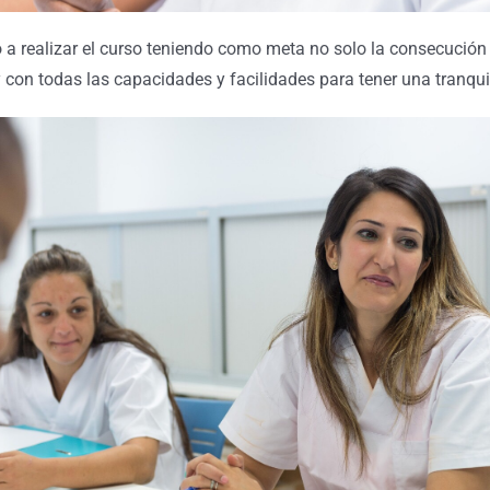
 realizar el curso teniendo como meta no solo la consecución 
y con todas las capacidades y facilidades para tener una tranqui