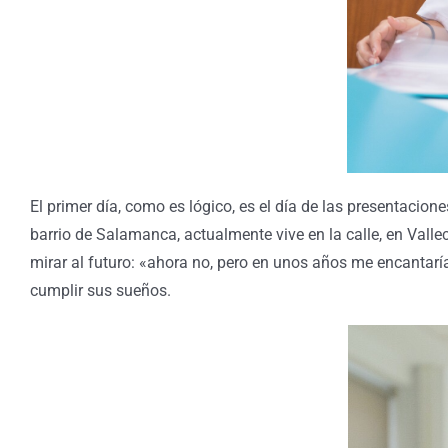
El primer día, como es lógico, es el día de las presentaci
barrio de Salamanca, actualmente vive en la calle, en Vallec
mirar al futuro: «ahora no, pero en unos años me encantarí
cumplir sus sueños.