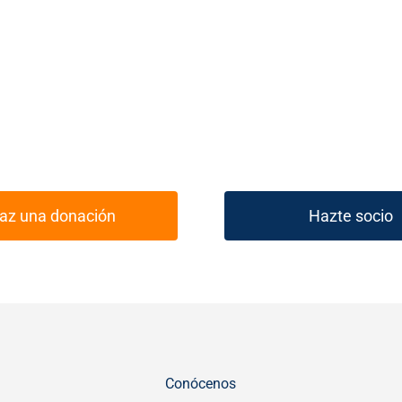
az una donación
Hazte socio
Conócenos