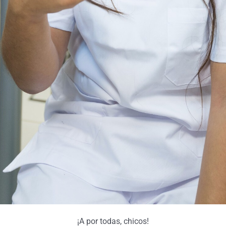
¡A por todas, chicos!