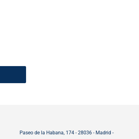
Paseo de la Habana, 174 - 28036 - Madrid -