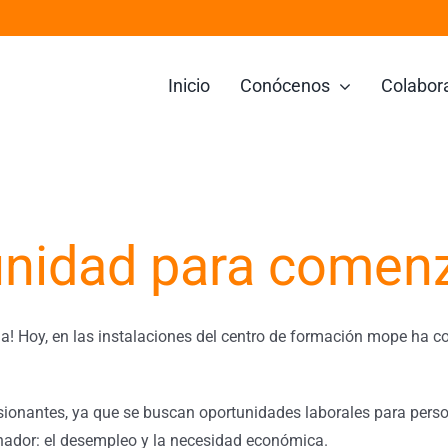
Inicio
Conócenos
Colabor
unidad para comen
cha! Hoy, en las instalaciones del centro de formación mope h
sionantes, ya que se buscan oportunidades laborales para perso
nador: el desempleo y la necesidad económica.