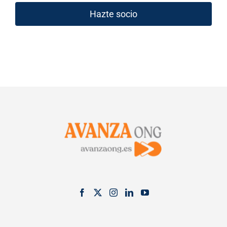
Hazte socio