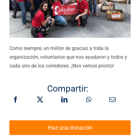
Como siempre, un millón de gracias a toda la
organización, voluntarios que nos ayudaron y todos y
cada uno de los corredores. ¡Nos vemos pronto!
Compartir:
Haz una donación