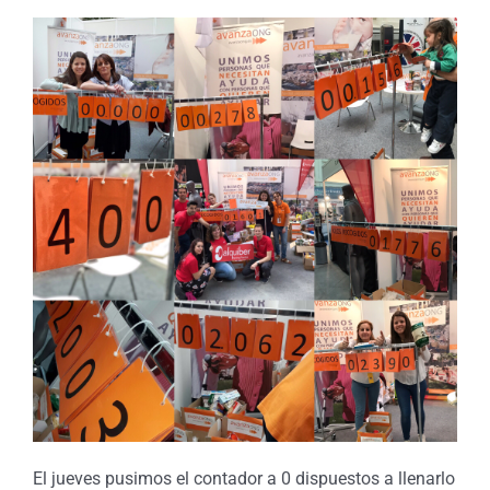
El jueves pusimos el contador a 0 dispuestos a llenarlo