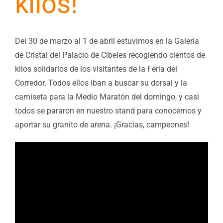
kilos!
Del 30 de marzo al 1 de abril estuvimos en la Galería
de Cristal del Palacio de Cibeles recogiendo cientos de
kilos solidarios de los visitantes de la Feria del
Corredor. Todos ellos iban a buscar su dorsal y la
camiseta para la Medio Maratón del domingo, y casi
todos se pararon en nuestro stand para conocernos y
aportar su granito de arena. ¡Gracias, campeones!