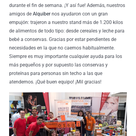
durante el fin de semana. ¡Y así fue! Además, nuestros
amigos de
Alquiber
nos ayudaron con un gran
empujón: trajeron a nuestro stand más de 1.200 kilos
de alimentos de todo tipo: desde cereales y leche para
bebé a conservas. Gracias por estar pendientes de
necesidades en la que no caemos habitualmente.
Siempre es muy importante cualquier ayuda para los
más pequeños y por supuesto las conservas y
proteínas para personas sin techo a las que
atendemos. ¡Qué buen equipo! ¡Mil gracias!