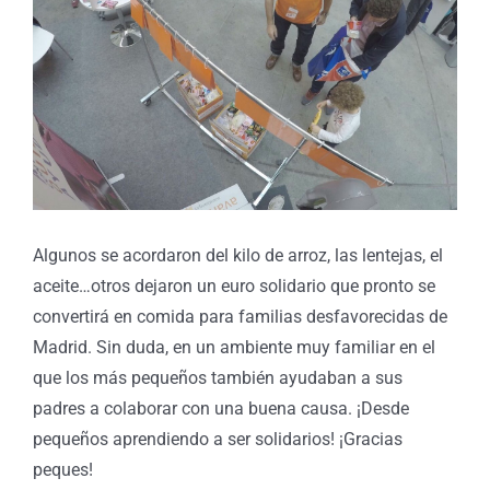
Algunos se acordaron del kilo de arroz, las lentejas, el
aceite…otros dejaron un euro solidario que pronto se
convertirá en comida para familias desfavorecidas de
Madrid. Sin duda, en un ambiente muy familiar en el
que los más pequeños también ayudaban a sus
padres a colaborar con una buena causa. ¡Desde
pequeños aprendiendo a ser solidarios! ¡Gracias
peques!