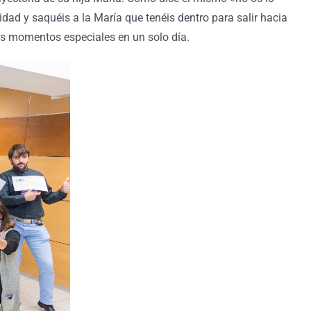
idad y saquéis a la María que tenéis dentro para salir hacia
das momentos especiales en un solo día.