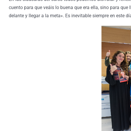
cuento para que veáis lo buena que era ella, sino para que 
delante y llegar a la meta». Es inevitable siempre en este