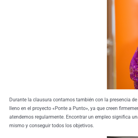
Durante la clausura contamos también con la presencia de 
lleno en el proyecto «Ponte a Punto», ya que creen firmeme
atendemos regularmente. Encontrar un empleo significa un
mismo y conseguir todos los objetivos.