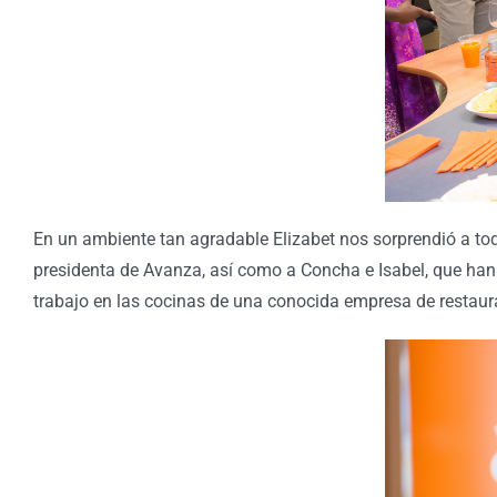
En un ambiente tan agradable Elizabet nos sorprendió a t
presidenta de Avanza, así como a Concha e Isabel, que han 
trabajo en las cocinas de una conocida empresa de restaura