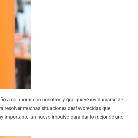
o a colaborar con nosotros y que quiere involucrarse de
ara resolver muchas situaciones desfavorecidas que
y importante, un nuevo impulso para dar lo mejor de uno