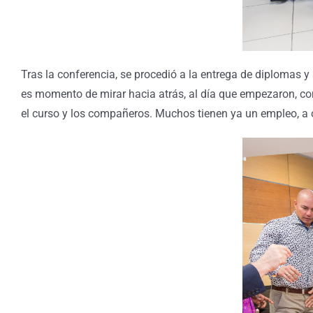
Tras la conferencia, se procedió a la entrega de diplomas 
es momento de mirar hacia atrás, al día que empezaron, com
el curso y los compañeros. Muchos tienen ya un empleo, a o