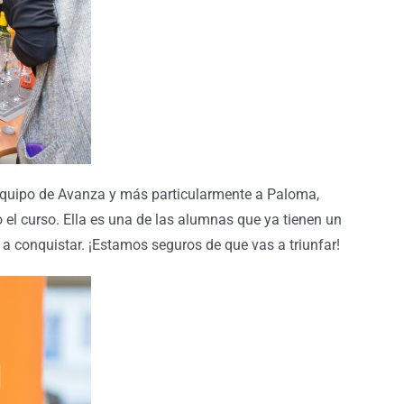
 equipo de Avanza y más particularmente a Paloma,
el curso. Ella es una de las alumnas que ya tienen un
a conquistar. ¡Estamos seguros de que vas a triunfar!