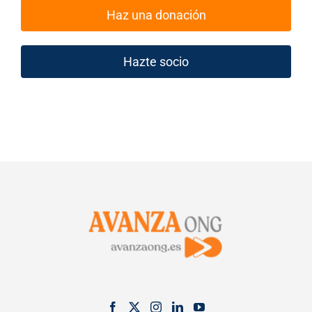
Haz una donación
Hazte socio