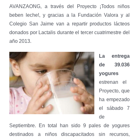
AVANZAONG, a través del Proyecto ¡Todos niños
beben leche!, y gracias a la Fundación Valora y al
Colegio San Jaime van a repartir productos lácteos
donados por Lactalis durante el tercer cuatrimestre del
año 2013.
La entrega
de 39.036
yogures
estrenan el
Proyecto, que
ha empezado
el sábado 7
de
Septiembre. En total han sido 9 pales de yogures
destinados a niños discapacitados sin recursos,