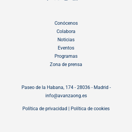
Conócenos
Colabora
Noticias
Eventos
Programas
Zona de prensa
Paseo de la Habana, 174 - 28036 - Madrid -
info@avanzaong.es
Política de privacidad
|
Política de cookies