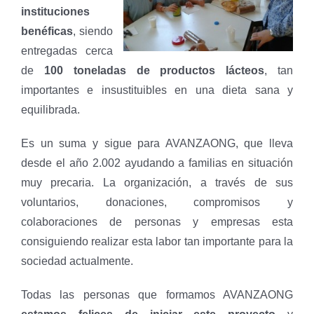
in
stituciones
benéficas
, siendo
entregadas cerca
de
100 toneladas de productos lácteos
, tan
importantes e insustituibles en una dieta sana y
equilibrada.
Es un suma y sigue para AVANZAONG, que lleva
desde el año 2.002 ayudando a familias en situación
muy precaria. La organización, a través de sus
voluntarios, donaciones, compromisos y
colaboraciones de personas y empresas esta
consiguiendo realizar esta labor tan importante para la
sociedad actualmente.
Todas las personas que formamos AVANZAONG