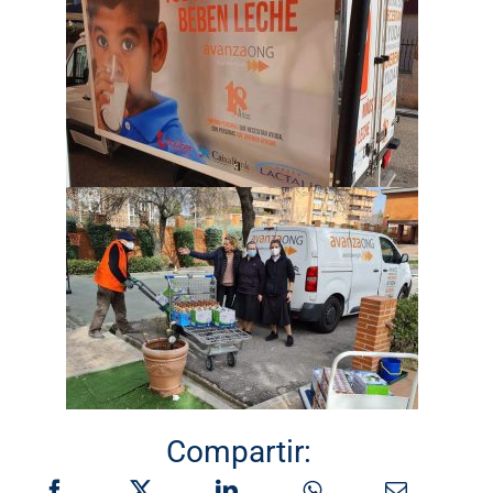
Compartir: