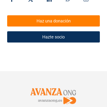
Haz una donación
Hazte socio