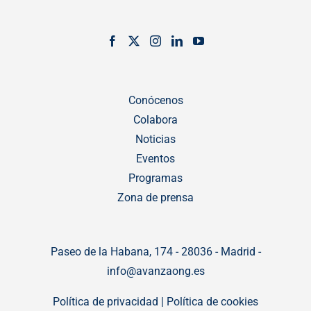
Conócenos
Colabora
Noticias
Eventos
Programas
Zona de prensa
Paseo de la Habana, 174 - 28036 - Madrid -
info@avanzaong.es
Política de privacidad
|
Política de cookies