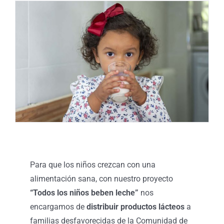
Para que los niños crezcan con una
alimentación sana, con nuestro proyecto
“Todos los niños beben leche”
nos
encargamos de
distribuir productos lácteos
a
familias desfavorecidas de la Comunidad de