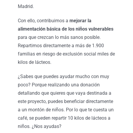
Madrid.
Con ello, contribuimos a
mejorar la
alimentación básica de los niños vulnerables
para que crezcan lo más sanos posible.
Repartimos directamente a más de 1.900
familias en riesgo de exclusión social miles de
kilos de lácteos.
¿Sabes que puedes ayudar mucho con muy
poco? Porque realizando una donación
detallando que quieres que vaya destinada a
este proyecto, puedes beneficiar directamente
a un montón de niños. Por lo que te cuesta un
café, se pueden repartir 10 kilos de lácteos a
niños. ¿Nos ayudas?