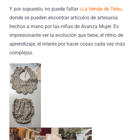
Y por supuesto, no puede faltar
«La tienda de Tete»
,
donde se pueden encontrar artículos de artesanía
hechos a mano por las niñas de Avanza Mujer. Es
impresionante ver la evolución que tiene, el ritmo de
aprendizaje, el interés por hacer cosas cada vez más
complejas.