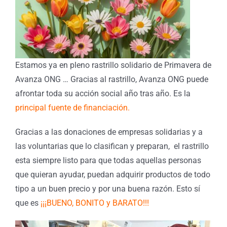
Estamos ya en pleno rastrillo solidario de Primavera de
Avanza ONG … Gracias al rastrillo, Avanza ONG puede
afrontar toda su acción social año tras año. Es la
principal fuente de financiación.
Gracias a las donaciones de empresas solidarias y a
las voluntarias que lo clasifican y preparan, el rastrillo
esta siempre listo para que todas aquellas personas
que quieran ayudar, puedan adquirir productos de todo
tipo a un buen precio y por una buena razón. Esto sí
que es
¡¡¡BUENO, BONITO y BARAT
O!!!