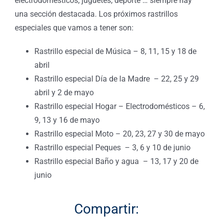
electrodomésticos, juguetes, deporte … siempre hay
una sección destacada. Los próximos rastrillos
especiales que vamos a tener son:
Rastrillo especial de Música – 8, 11, 15 y 18 de
abril
Rastrillo especial Día de la Madre – 22, 25 y 29
abril y 2 de mayo
Rastrillo especial Hogar – Electrodomésticos – 6,
9, 13 y 16 de mayo
Rastrillo especial Moto – 20, 23, 27 y 30 de mayo
Rastrillo especial Peques – 3, 6 y 10 de junio
Rastrillo especial Baño y agua – 13, 17 y 20 de
junio
Compartir: