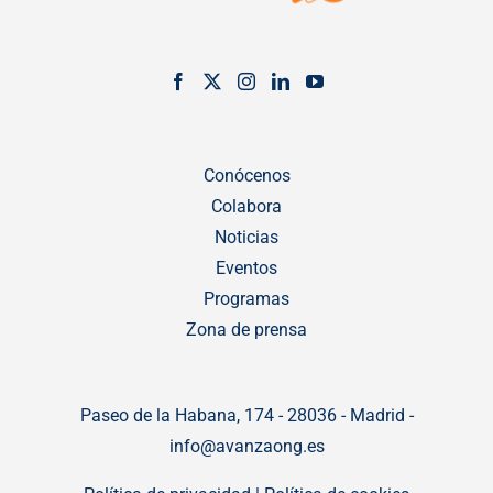
Conócenos
Colabora
Noticias
Eventos
Programas
Zona de prensa
Paseo de la Habana, 174 - 28036 - Madrid -
info@avanzaong.es