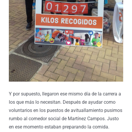
Y por supuesto, llegaron ese mismo día de la carrera a
los que más lo necesitan. Después de ayudar como
voluntarios en los puestos de avituallamiento pusimos
rumbo al comedor social de Martínez Campos. Justo
en ese momento estaban preparando la comida.