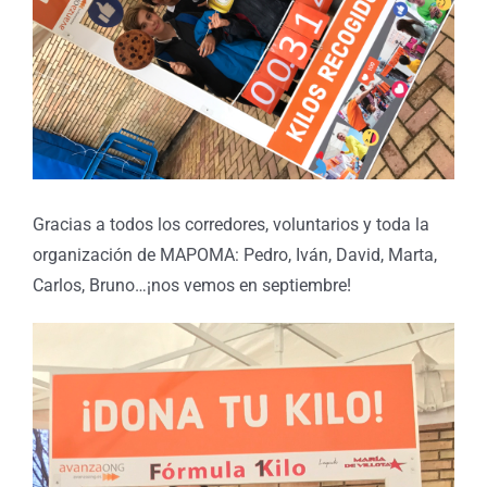
Gracias a todos los corredores, voluntarios y toda la
organización de MAPOMA: Pedro, Iván, David, Marta,
Carlos, Bruno…¡nos vemos en septiembre!