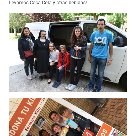
llevamos Coca Cola y otras bebidas!