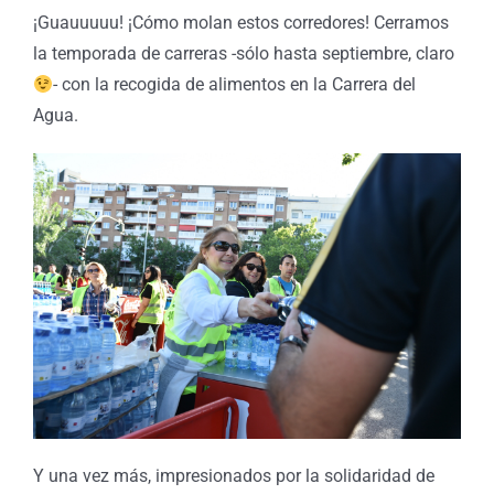
¡Guauuuuu! ¡Cómo molan estos corredores! Cerramos
la temporada de carreras -sólo hasta septiembre, claro
- con la recogida de alimentos en la Carrera del
Agua.
Y una vez más, impresionados por la solidaridad de