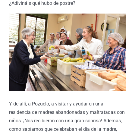
¿Adivináis qué hubo de postre?
Y de allí, a Pozuelo, a visitar y ayudar en una
residencia de madres abandonadas y maltratadas con
niños. ¡Nos recibieron con una gran sonrisa! Además,
como sabíamos que celebraban el día de la madre,