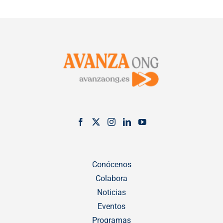
Conócenos
Colabora
Noticias
Eventos
Programas