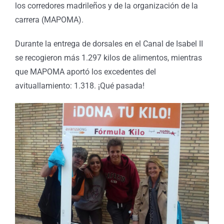
los corredores madrileños y de la organización de la
carrera (MAPOMA).
Durante la entrega de dorsales en el Canal de Isabel II
se recogieron más 1.297 kilos de alimentos, mientras
que MAPOMA aportó los excedentes del
avituallamiento: 1.318. ¡Qué pasada!