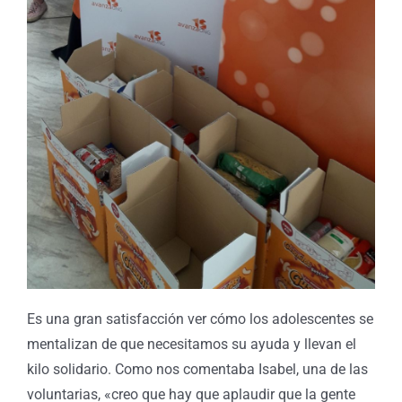
Es una gran satisfacción ver cómo los adolescentes se
mentalizan de que necesitamos su ayuda y llevan el
kilo solidario. Como nos comentaba Isabel, una de las
voluntarias, «creo que hay que aplaudir que la gente