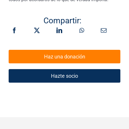
Compartir:
Haz una donación
Hazte socio