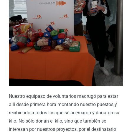
Nuestro equipazo de voluntarios madrugó para estar
allí desde primera hora montando nuestro puestos y
recibiendo a todos los que se acercaron y donaron su
kilo. No sólo donan el kilo, sino que también se
interesan por nuestros proyectos, por el destinatario