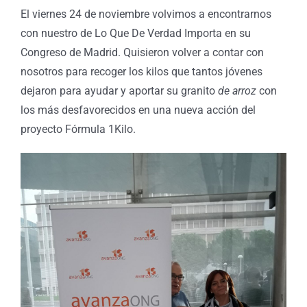
El viernes 24 de noviembre volvimos a encontrarnos
con nuestro de Lo Que De Verdad Importa en su
Congreso de Madrid. Quisieron volver a contar con
nosotros para recoger los kilos que tantos jóvenes
dejaron para ayudar y aportar su granito
de arroz
con
los más desfavorecidos en una nueva acción del
proyecto Fórmula 1Kilo.