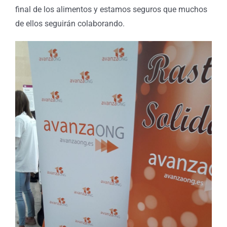
final de los alimentos y estamos seguros que muchos
de ellos seguirán colaborando.