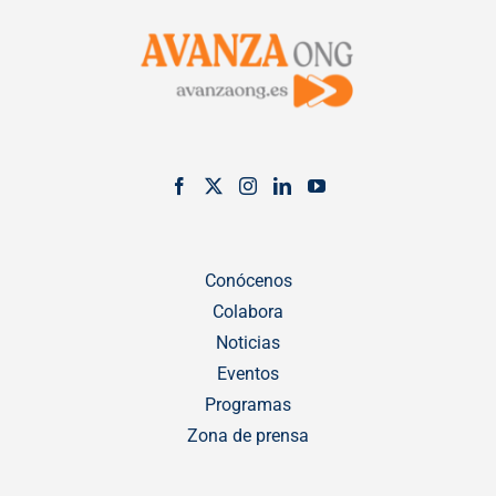
Conócenos
Colabora
Noticias
Eventos
Programas
Zona de prensa