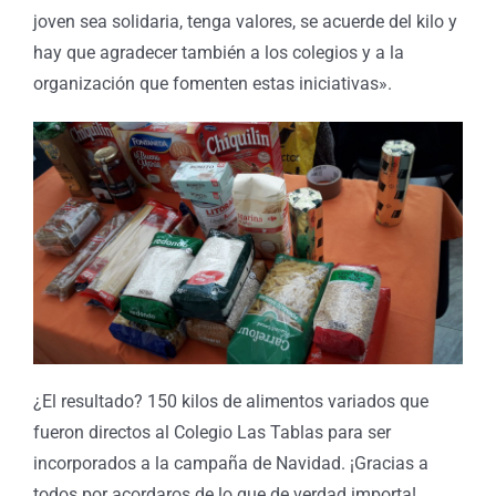
joven sea solidaria, tenga valores, se acuerde del kilo y
hay que agradecer también a los colegios y a la
organización que fomenten estas iniciativas».
¿El resultado? 150 kilos de alimentos variados que
fueron directos al Colegio Las Tablas para ser
incorporados a la campaña de Navidad. ¡Gracias a
todos por acordaros de lo que de verdad importa!