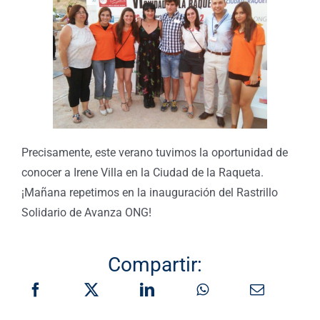
Precisamente, este verano tuvimos la oportunidad de
conocer a Irene Villa en la Ciudad de la Raqueta.
¡Mañana repetimos en la inauguración del Rastrillo
Solidario de Avanza ONG!
Compartir: