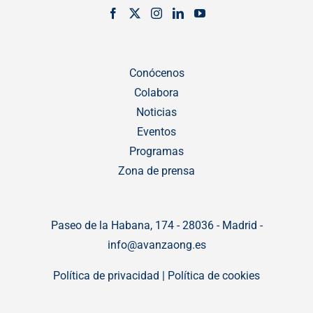
Conócenos
Colabora
Noticias
Eventos
Programas
Zona de prensa
Paseo de la Habana, 174 - 28036 - Madrid -
info@avanzaong.es
Política de privacidad
|
Política de cookies