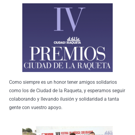
Como siempre es un honor tener amigos solidarios
como los de Ciudad de la Raqueta, y esperamos seguir
colaborando y llevando ilusión y solidaridad a tanta
gente con vuestro apoyo.