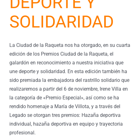
DEPORTE Y
SOLIDARIDAD
La Ciudad de la Raqueta nos ha otorgado, en su cuarta
edición de los Premios Ciudad de la Raqueta, el
galardón en reconocimiento a nuestra iniciativa que
une deporte y solidaridad. En esta edición también ha
sido premiada la embajadora del rastrillo solidario que
realizaremos a partir del 6 de noviembre, Irene Villa en
la categoría de «Premio Especial», así como se ha
rendido homenaje a María de Villota, y a través del
Legado se otorgan tres premios: Hazaña deportiva
individual, hazaña deportiva en equipo y trayectoria
profesional.