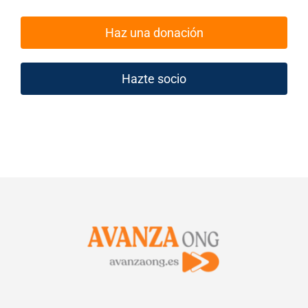
Haz una donación
Hazte socio