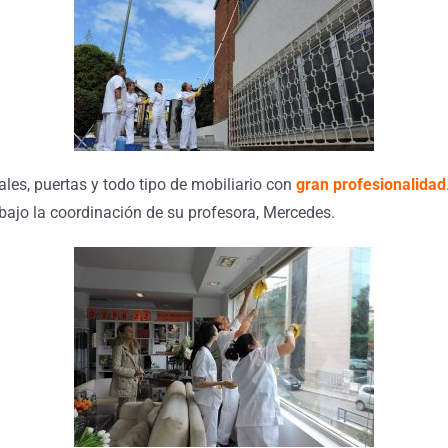
les, puertas y todo tipo de mobiliario con
gran profesionalidad
ajo la coordinación de su profesora, Mercedes.