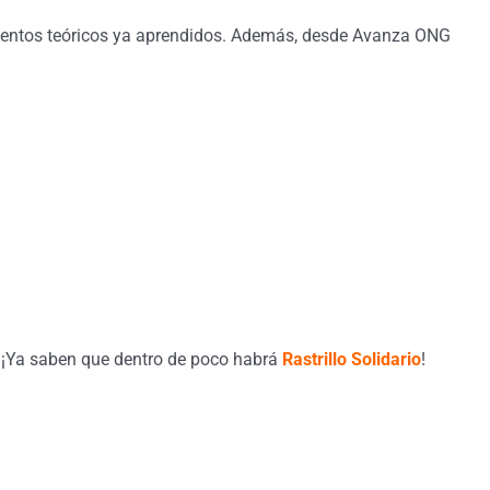
mientos teóricos ya aprendidos. Además, desde Avanza ONG
. ¡Ya saben que dentro de poco habrá
Rastrillo Solidario
!