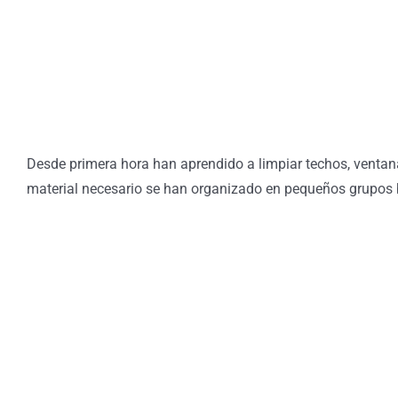
Desde primera hora han aprendido a limpiar techos, ventana
material necesario se han organizado en pequeños grupos b