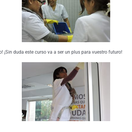
 ¡Sin duda este curso va a ser un plus para vuestro futuro!