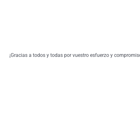
¡Gracias a todos y todas por vuestro esfuerzo y compromiso!