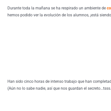
Durante toda la mañana se ha respirado un ambiente de
co
hemos podido ver la evolución de los alumnos, ¡está siendo
Han sido cinco horas de intenso trabajo que han completa
(Aún no lo sabe nadie, así que nos guardan el secreto…tss