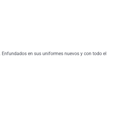
. Enfundados en sus uniformes nuevos y con todo el