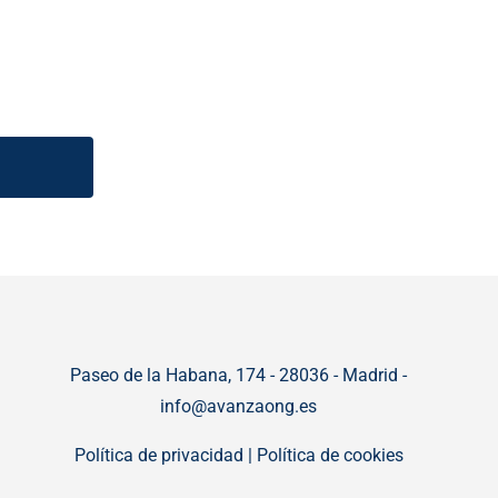
Paseo de la Habana, 174 - 28036 - Madrid -
info@avanzaong.es
Política de privacidad
|
Política de cookies