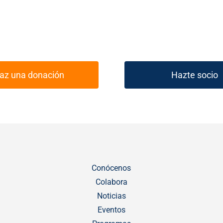
az una donación
Hazte socio
Conócenos
Colabora
Noticias
Eventos