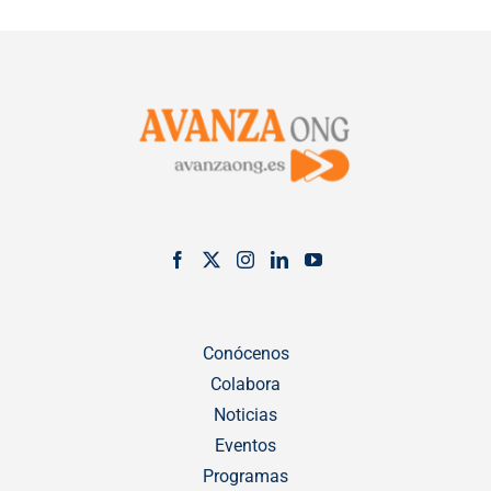
Conócenos
Colabora
Noticias
Eventos
Programas