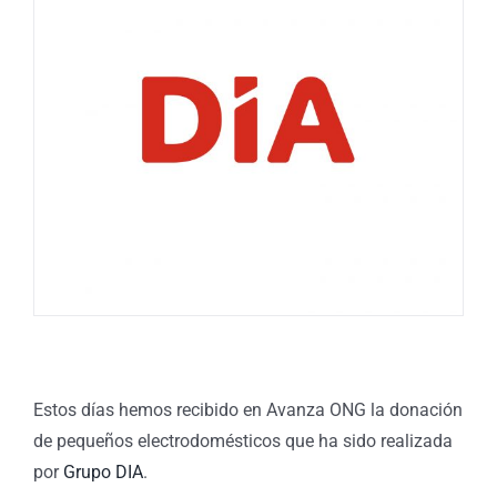
Estos días hemos recibido en Avanza ONG la donación
de pequeños electrodomésticos que ha sido realizada
por
Grupo DIA
.