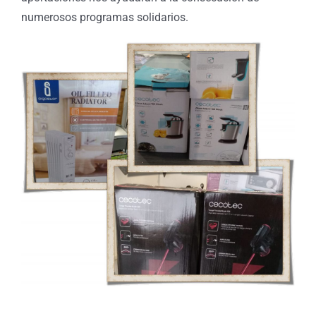
numerosos programas solidarios.