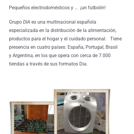
Pequeños electrodomésticos y … ¡un futbolín!
Grupo
DIA
es una multinacional española
especializada en la distribución de la alimentación,
productos para el hogar y el cuidado personal. Tiene
presencia en cuatro países: España, Portugal, Brasil
y Argentina, en los que opera con cerca de 7.000
tiendas a través de sus formatos Dia.