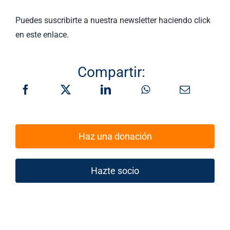
Puedes suscribirte a nuestra newsletter haciendo click
en este enlace.
Compartir:
Haz una donación
Hazte socio