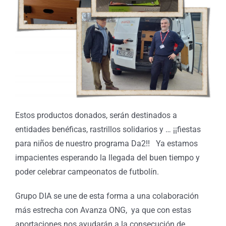
Estos productos donados, serán destinados a
entidades benéficas, rastrillos solidarios y … ¡¡fiestas
para niños de nuestro programa Da2!! Ya estamos
impacientes esperando la llegada del buen tiempo y
poder celebrar campeonatos de futbolín.
Grupo DIA se une de esta forma a una colaboración
más estrecha con Avanza ONG, ya que con estas
aportaciones nos ayudarán a la consecución de