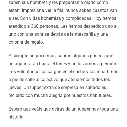
saben sus nombres y les preguntan a diario cómo
están. Impresiona ver la fila, nunca saben cuántos van
a ser. Son vidas bohemias y complicadas. Hoy hemos
atendido a 360 personas. Les hemos despedido uno a
uno con una sonrisa detrás de la mascarilla y una
colonia de regalo.
Y siempre un poco más, sobran algunos postres que
no aguantarán hasta el lunes y no lo vamos a permitir.
Los voluntarios los cargan en el coche y los repartimos
a pie de calle al colectivo que atendemos todos los
jueves. Un tupper extra de sorpresa en sábado es
recibido con mucha alegría por nuestros habituales.
Espero que veáis que detrás de un tupper hay toda una
historia.