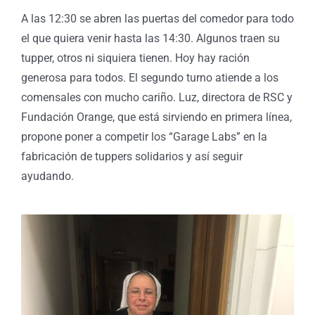
A las 12:30 se abren las puertas del comedor para todo
el que quiera venir hasta las 14:30. Algunos traen su
tupper, otros ni siquiera tienen. Hoy hay ración
generosa para todos. El segundo turno atiende a los
comensales con mucho cariño. Luz, directora de RSC y
Fundación Orange, que está sirviendo en primera línea,
propone poner a competir los “Garage Labs” en la
fabricación de tuppers solidarios y así seguir
ayudando.