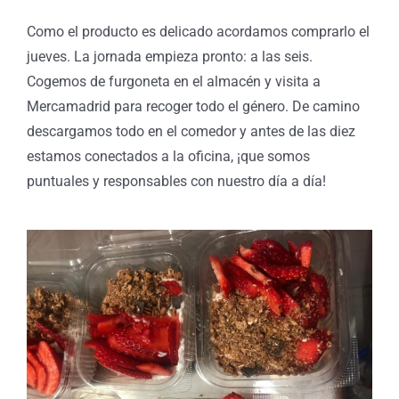
Como el producto es delicado acordamos comprarlo el
jueves. La jornada empieza pronto: a las seis.
Cogemos de furgoneta en el almacén y visita a
Mercamadrid para recoger todo el género. De camino
descargamos todo en el comedor y antes de las diez
estamos conectados a la oficina, ¡que somos
puntuales y responsables con nuestro día a día!