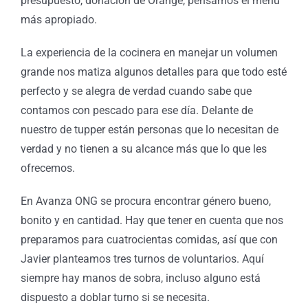
presupuesto, donación de Orange, pensamos el menú
más apropiado.
La experiencia de la cocinera en manejar un volumen
grande nos matiza algunos detalles para que todo esté
perfecto y se alegra de verdad cuando sabe que
contamos con pescado para ese día. Delante de
nuestro de tupper están personas que lo necesitan de
verdad y no tienen a su alcance más que lo que les
ofrecemos.
En Avanza ONG se procura encontrar género bueno,
bonito y en cantidad. Hay que tener en cuenta que nos
preparamos para cuatrocientas comidas, así que con
Javier planteamos tres turnos de voluntarios. Aquí
siempre hay manos de sobra, incluso alguno está
dispuesto a doblar turno si se necesita.