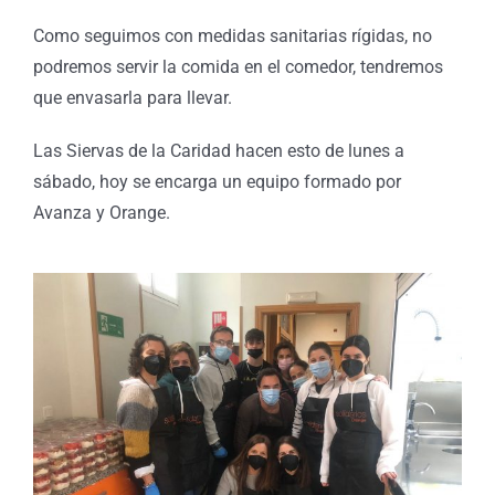
Como seguimos con medidas sanitarias rígidas, no
podremos servir la comida en el comedor, tendremos
que envasarla para llevar.
Las Siervas de la Caridad hacen esto de lunes a
sábado, hoy se encarga un equipo formado por
Avanza y Orange.