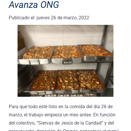
Avanza ONG
Publicado el: jueves 26 de marzo, 2022
Para que todo esté listo en la comida del día 26 de
marzo, el trabajo empieza un mes antes. En función
del colectivo, “Siervas de Jesús de la Caridad” y del