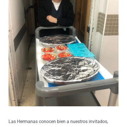
Las Hermanas conocen bien a nuestros invitados,