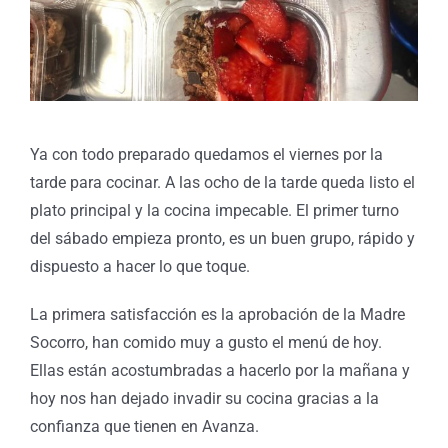
Ya con todo preparado quedamos el viernes por la
tarde para cocinar. A las ocho de la tarde queda listo el
plato principal y la cocina impecable. El primer turno
del sábado empieza pronto, es un buen grupo, rápido y
dispuesto a hacer lo que toque.
La primera satisfacción es la aprobación de la Madre
Socorro, han comido muy a gusto el menú de hoy.
Ellas están acostumbradas a hacerlo por la mañana y
hoy nos han dejado invadir su cocina gracias a la
confianza que tienen en Avanza.