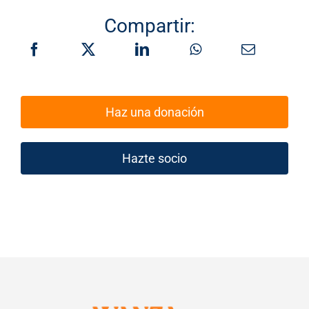
Compartir:
Haz una donación
Hazte socio