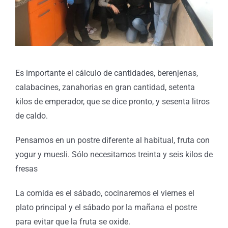
Es importante el cálculo de cantidades, berenjenas,
calabacines, zanahorias en gran cantidad, setenta
kilos de emperador, que se dice pronto, y sesenta litros
de caldo.
Pensamos en un postre diferente al habitual, fruta con
yogur y muesli. Sólo necesitamos treinta y seis kilos de
fresas
La comida es el sábado, cocinaremos el viernes el
plato principal y el sábado por la mañana el postre
para evitar que la fruta se oxide.