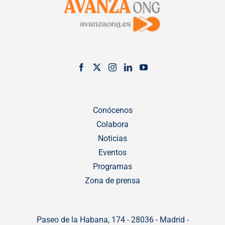
Conócenos
Colabora
Noticias
Eventos
Programas
Zona de prensa
Paseo de la Habana, 174 - 28036 - Madrid -