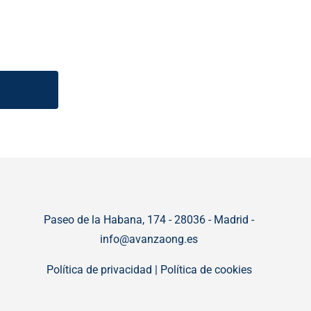
Paseo de la Habana, 174 - 28036 - Madrid -
info@avanzaong.es
Política de privacidad
|
Política de cookies