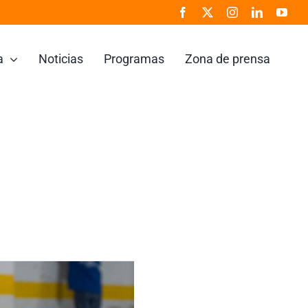
a
Noticias
Programas
Zona de prensa