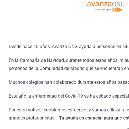
Desde hace 18 años, Avanza ONG ayuda a personas en situa
En la Campaña de Navidad, durante todos estos años, miles
personas de la Comunidad de Madrid que se encuentran en
Muchos colegios han colaborado durante estos años pasado
Este año la enfermedad del Covid-19 se ha cebado especial
Por este motivo, redoblamos esfuerzos y vamos a llevar a 
grandes protagonistas.
Tu ayuda es esencial para que est