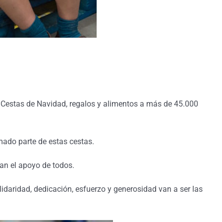
e Cestas de Navidad, regalos y alimentos a más de 45.000
ado parte de estas cestas.
an el apoyo de todos.
aridad, dedicación, esfuerzo y generosidad van a ser las