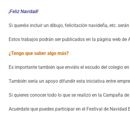
¡Feliz Navidad!
Si queréis incluir un dibujo, felicitación navideña, etc. será
Estos trabajos podrán ser publicados en la página web de 
¿Tengo que saber algo más?
Es importante también que enviéis el escudo del colegio en 
También sería un apoyo difundir esta iniciativa entre empr
Si quieres conocer todo lo que se realizó en la Campaña d
Acuérdate que puedes participar en el Festival de Navidad 