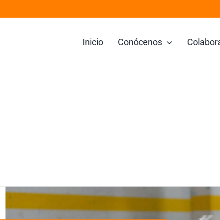
Inicio
Conócenos
Colabor