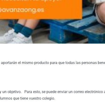
 aportarán el mismo producto para que todas las personas bene
 un objetivo. Para esto, se puede enviar un correo electrónico 
umnos que tiene vuestro colegio.