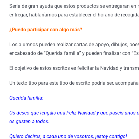
Sería de gran ayuda que estos productos se entregaran en
entregar, hablaríamos para establecer el horario de recogida
¿Puedo participar con algo más?
Los alumnos pueden realizar cartas de apoyo, dibujos, poes
encabezado de “Querida familia” y pueden finalizar con “Es
El objetivo de estos escritos es felicitar la Navidad y trans
Un texto tipo para este tipo de escrito podría ser, acompañ
Querida familia:
Os deseo que tengáis una Feliz Navidad y que paséis unos dí
os gusten a todos.
Quiero deciros, a cada uno de vosotros, ¡estoy contigo!