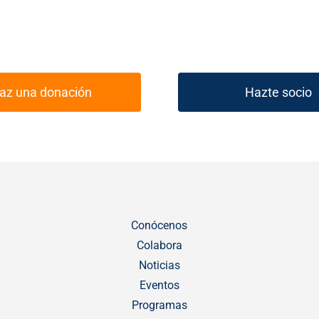
az una donación
Hazte socio
Conócenos
Colabora
Noticias
Eventos
Programas