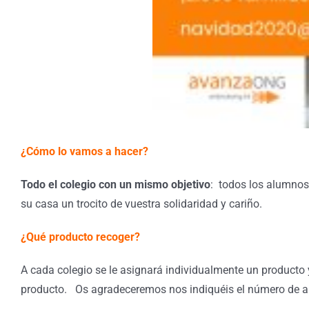
¿Cómo lo vamos a hacer?
Todo el colegio con un mismo objetivo
: todos los alumnos
su casa un trocito de vuestra solidaridad y cariño.
¿Qué producto recoger?
A cada colegio se le asignará individualmente un producto y
producto. Os agradeceremos nos indiquéis el número de al