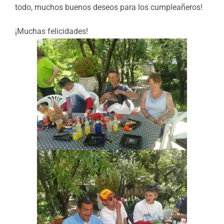
todo, muchos buenos deseos para los cumpleañeros!
¡Muchas felicidades!