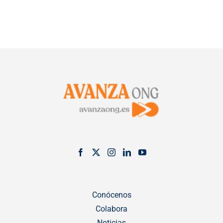
Conócenos
Colabora
Noticias