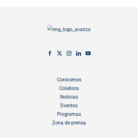
Conócenos
Colabora
Noticias
Eventos
Programas
Zona de prensa