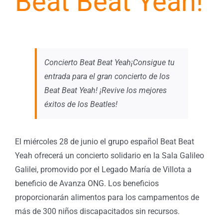
Beat Beat Yeah!
Concierto Beat Beat Yeah¡Consigue tu
entrada para el gran concierto de los
Beat Beat Yeah! ¡Revive los mejores
éxitos de los Beatles!
El miércoles 28 de junio el grupo español Beat Beat
Yeah ofrecerá un concierto solidario en la Sala Galileo
Galilei, promovido por el Legado María de Villota a
beneficio de Avanza ONG. Los beneficios
proporcionarán alimentos para los campamentos de
más de 300 niños discapacitados sin recursos.