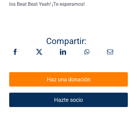
los Beat Beat Yeah! ¡Te esperamos!
Compartir:
Haz una donación
Hazte socio