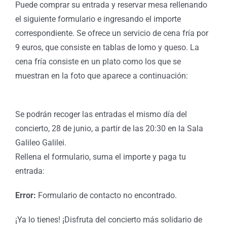
Puede comprar su entrada y reservar mesa rellenando
el siguiente formulario e ingresando el importe
correspondiente. Se ofrece un servicio de cena fría por
9 euros, que consiste en tablas de lomo y queso. La
cena fría consiste en un plato como los que se
muestran en la foto que aparece a continuación:
Se podrán recoger las entradas el mismo día del
concierto, 28 de junio, a partir de las 20:30 en la Sala
Galileo Galilei.
Rellena el formulario, suma el importe y paga tu
entrada:
Error:
Formulario de contacto no encontrado.
¡Ya lo tienes! ¡Disfruta del concierto más solidario de