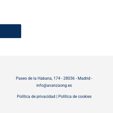
Paseo de la Habana, 174 - 28036 - Madrid -
info@avanzaong.es
Política de privacidad
|
Política de cookies