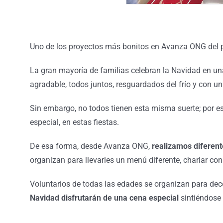
Uno de los proyectos más bonitos en Avanza ONG del
La gran mayoría de familias celebran la Navidad en un
agradable, todos juntos, resguardados del frío y con un
Sin embargo, no todos tienen esta misma suerte; por es
especial, en estas fiestas.
De esa forma, desde Avanza ONG,
realizamos diferent
organizan para llevarles un menú diferente, charlar con 
Voluntarios de todas las edades se organizan para decor
Navidad
disfrutarán de una cena especial
sintiéndose 