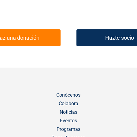
az una donación
Hazte socio
Conócenos
Colabora
Noticias
Eventos
Programas