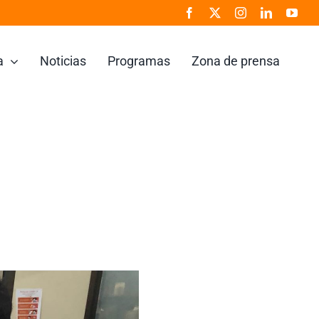
a
Noticias
Programas
Zona de prensa