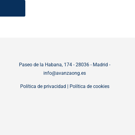
Paseo de la Habana, 174 - 28036 - Madrid -
info@avanzaong.es
Política de privacidad
|
Política de cookies