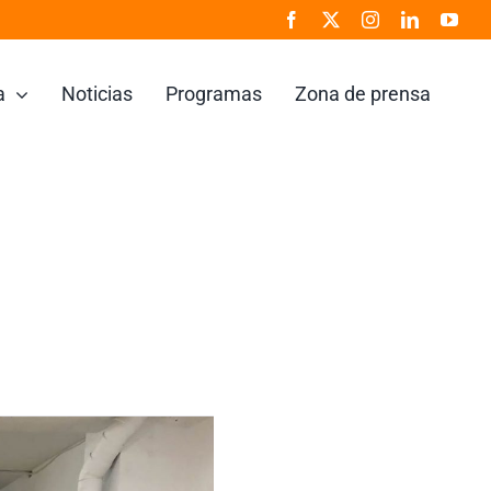
a
Noticias
Programas
Zona de prensa