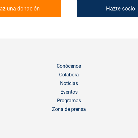
az una donación
Hazte socio
Conócenos
Colabora
Noticias
Eventos
Programas
Zona de prensa