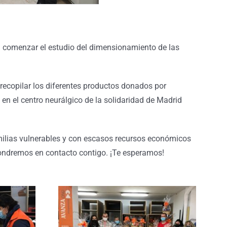
a comenzar el estudio del dimensionamiento de las
 recopilar los diferentes productos donados por
en el centro neurálgico de la solidaridad de Madrid
ilias vulnerables y con escasos recursos económicos
ndremos en contacto contigo. ¡Te esperamos!