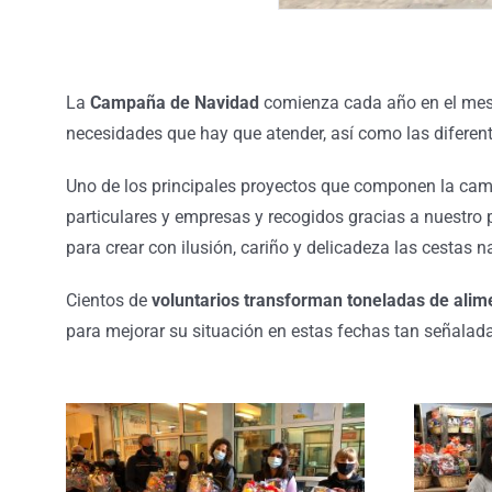
La
Campaña de Navidad
comienza cada año en el mes 
necesidades que hay que atender, así como las diferen
Uno de los principales proyectos que componen la ca
particulares y empresas y recogidos gracias a nuestro
para crear con ilusión, cariño y delicadeza las cestas 
Cientos de
voluntarios transforman toneladas de alim
para mejorar su situación en estas fechas tan señalada