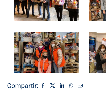
Compartir: