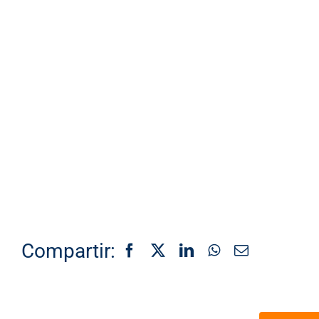
Compartir: