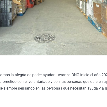
ramos la alegría de poder ayudar… Avanza ONG inicia el año 202
rometido con el voluntariado y con las personas que quieren a
sigue siempre pensando en las personas que necesitan ayuda y a