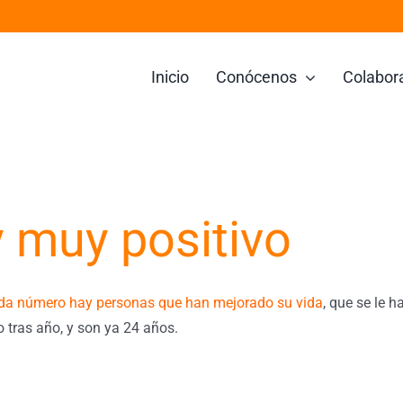
Inicio
Conócenos
Colabor
 muy positivo
ada número hay personas que han mejorado su vida
, que se le 
tras año, y son ya 24 años.