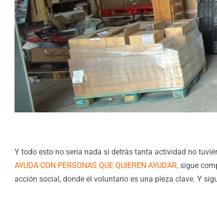
Y todo esto no sería nada si detrás tanta actividad no
tuvié
AYUDA CON PERSONAS QUE QUIEREN AYUDAR,
sigue comp
acción social, donde el voluntario es una pieza clave. Y 